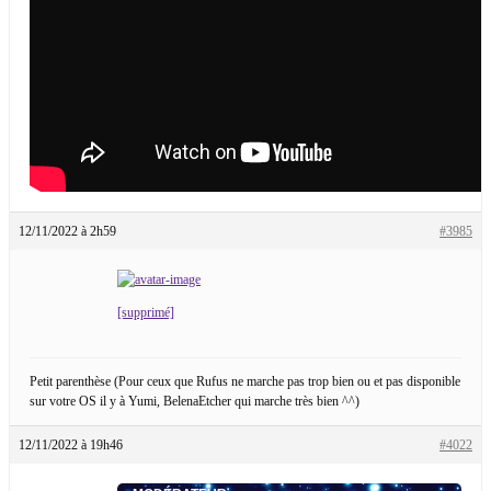
12/11/2022 à 2h59
#3985
[supprimé]
Petit parenthèse (Pour ceux que Rufus ne marche pas trop bien ou et pas disponible
sur votre OS il y à Yumi, BelenaEtcher qui marche très bien ^^)
12/11/2022 à 19h46
#4022