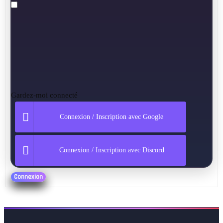
Gardez-moi connecté
Connexion / Inscription avec Google
Connexion / Inscription avec Discord
Connexion