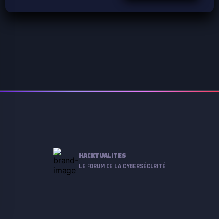
HACKTUALITES
LE FORUM DE LA CYBERSÉCURITÉ