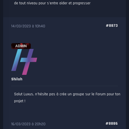
de tout niveau pour s’entre aider et progresser
#8873
14/03/2023 à 10h40
ADMIN
Shiloh
Salut Luxus, n’hésite pas à crée un groupe sur le Forum pour ton
projet !
#8886
16/03/2023 à 20h20