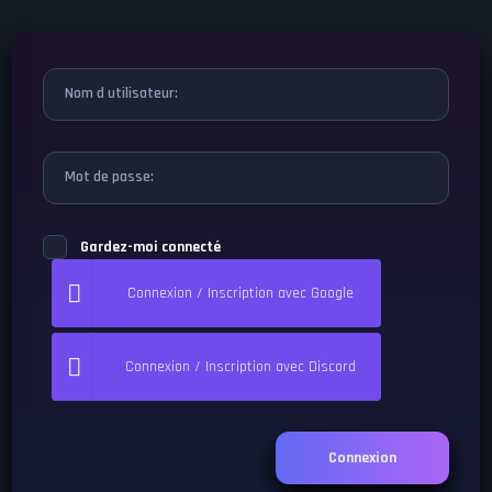
Nom d utilisateur:
Mot de passe:
Gardez-moi connecté
Connexion / Inscription avec Google
Connexion / Inscription avec Discord
Connexion