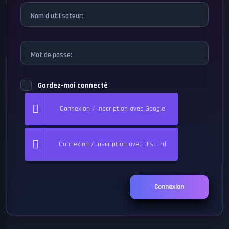
Nom d utilisateur:
Mot de passe:
Gardez-moi connecté
Connexion / Inscription avec Google
Connexion / Inscription avec Discord
Connexion