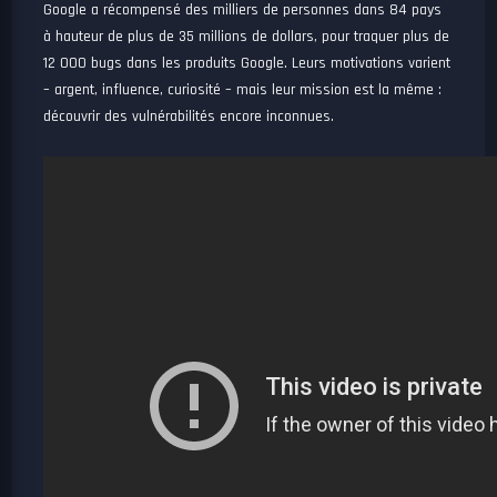
Google a récompensé des milliers de personnes dans 84 pays
à hauteur de plus de 35 millions de dollars, pour traquer plus de
12 000 bugs dans les produits Google. Leurs motivations varient
– argent, influence, curiosité – mais leur mission est la même :
découvrir des vulnérabilités encore inconnues.