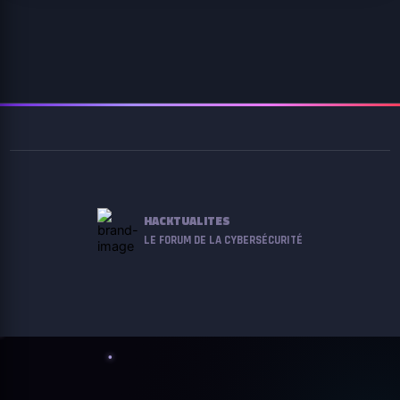
HACKTUALITES
LE FORUM DE LA CYBERSÉCURITÉ