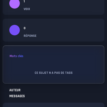
1
VOIX
0
RÉPONSE
Mots clés
CE SUJET N A PAS DE TAGS
AUTEUR
MESSAGES