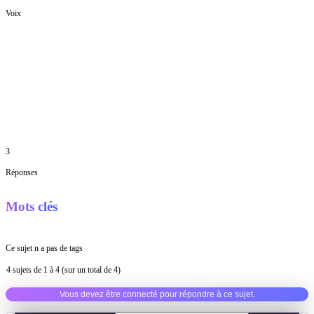
Voix
3
Réponses
Mots clés
Ce sujet n a pas de tags
4 sujets de 1 à 4 (sur un total de 4)
Vous devez être connecté pour répondre à ce sujet.