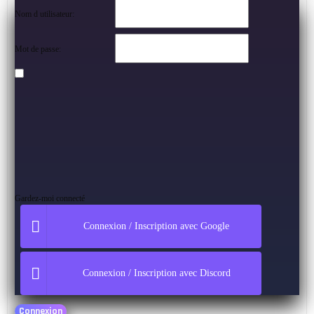
Nom d utilisateur:
Mot de passe:
Gardez-moi connecté
Connexion / Inscription avec Google
Connexion / Inscription avec Discord
Connexion