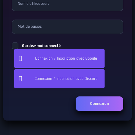
Nom d utilisateur:
Mot de passe:
Gardez-moi connecté
Connexion / Inscription avec Google
Connexion / Inscription avec Discord
Connexion