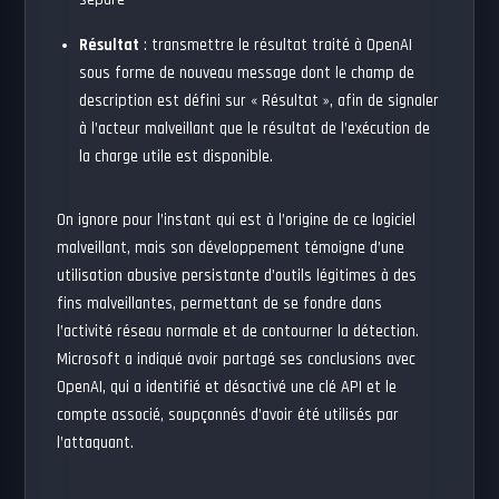
séparé
Résultat
: transmettre le résultat traité à OpenAI
sous forme de nouveau message dont le champ de
description est défini sur « Résultat », afin de signaler
à l’acteur malveillant que le résultat de l’exécution de
la charge utile est disponible.
On ignore pour l’instant qui est à l’origine de ce logiciel
malveillant, mais son développement témoigne d’une
utilisation abusive persistante d’outils légitimes à des
fins malveillantes, permettant de se fondre dans
l’activité réseau normale et de contourner la détection.
Microsoft a indiqué avoir partagé ses conclusions avec
OpenAI, qui a identifié et désactivé une clé API et le
compte associé, soupçonnés d’avoir été utilisés par
l’attaquant.