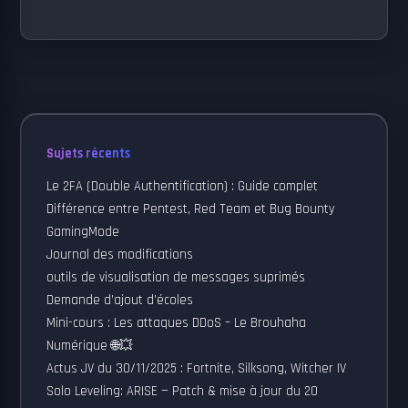
Sujets récents
Le 2FA (Double Authentification) : Guide complet
Différence entre Pentest, Red Team et Bug Bounty
GamingMode
Journal des modifications
outils de visualisation de messages suprimés
Demande d’ajout d’écoles
Mini-cours : Les attaques DDoS – Le Brouhaha
Numérique 🌐💥
Actus JV du 30/11/2025 : Fortnite, Silksong, Witcher IV
Solo Leveling: ARISE — Patch & mise à jour du 20