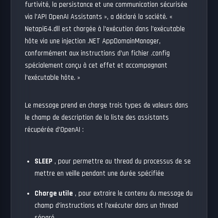
furtivité, la persistance et une communication sécurisée
via l’API OpenAI Assistants », a déclaré la société. «
Netapi64.dll est chargée à l’exécution dans l’exécutable
hôte via une injection .NET AppDomainManager,
conformément aux instructions d’un fichier .config
spécialement conçu à cet effet et accompagnant
l’exécutable hôte. »
Le message prend en charge trois types de valeurs dans
le champ de description de la liste des assistants
récupérée d’OpenAI :
SLEEP
, pour permettre au thread du processus de se
mettre en veille pendant une durée spécifiée
Charge utile
, pour extraire le contenu du message du
champ d’instructions et l’exécuter dans un thread