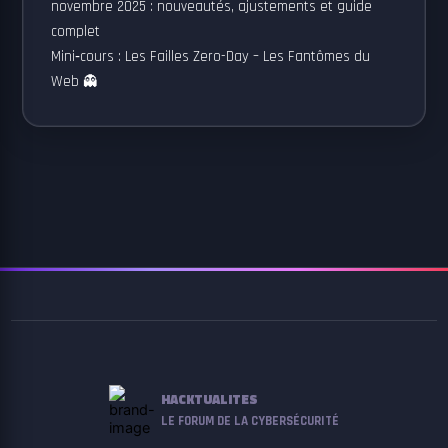
novembre 2025 : nouveautés, ajustements et guide
complet
Mini‑cours : Les Failles Zero-Day – Les Fantômes du
Web 👻
HACKTUALITES
LE FORUM DE LA CYBERSÉCURITÉ