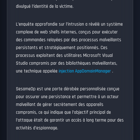
divulgué l’identité de la victime.
L’enquête approfondie sur l’intrusion a révélé un système
complexe de web shells internes, conçus pour exécuter
des commandes relayées par des processus malveillants
persistants et stratégiquement positionnés. Ces
processus exploitent des utilitaires Microsoft Visual
Studio compromis par des bibliothèques malveillantes,
une technique appelée
injection AppDomainManager
.
SesameOp est une porte dérobée personnalisée conçue
pour assurer une persistance et permettre à un acteur
malveillant de gérer secrètement des appareils
compromis, ce qui indique que l’objectif principal de
l’attaque était de garantir un accès à long terme pour des
activités d’espionnage.