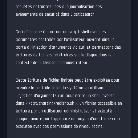
requêtes entrantes liées à la journalisation des
événements de sécurité dans Elasticsearch.
Ceci déclenche à son tour un script shell avec des
paramètres contrôlés par l’utilisateur, ouvrant ainsi la
porte à l’injection d’arguments via curl et permettant des
écritures de fichiers arbitraires sur le disque dans le
contexte de l’utilisateur administrateur.
Cette écriture de fichier limitée peut être exploitée pour
prendre le contrôle total du système en utilisant
l’injection d’arguments curl pour écrire un shell inversé
dans « /opt/charting/redishb.sh », un fichier accessible en
écriture par un utilisateur administrateur et exécuté
chaque minute par l’appliance au moyen d’une tâche cron
exécutée avec des permissions de niveau racine.