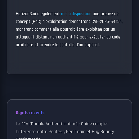
Horizon3.ai a également
mis à disposition
une preuve de
concept (PoC) d’exploitation démontrant CVE-2025-64155,
montrant comment elle pourrait être exploitée par un
attaquant distant non authentifié pour exécuter du code
arbitraire et prendre le contrôle d’un appareil.
Sujets récents
Le 2FA (Double Authentification) : Guide complet
Différence entre Pentest, Red Team et Bug Bounty