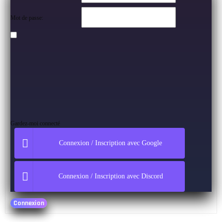
Mot de passe:
Gardez-moi connecté
Connexion / Inscription avec Google
Connexion / Inscription avec Discord
Connexion