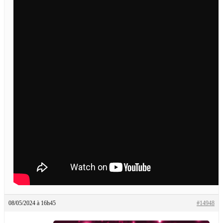
08/05/2024 à 16h45
#14948