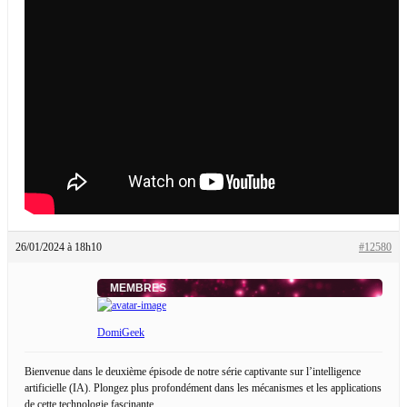
26/01/2024 à 18h10
#12580
MEMBRES
DomiGeek
Bienvenue dans le deuxième épisode de notre série captivante sur l’intelligence
artificielle (IA). Plongez plus profondément dans les mécanismes et les applications
de cette technologie fascinante.