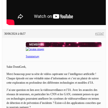
30/06/2024 à 6h57
#15547
MEMBRES
Summersay
Salut DomiGeek,
Merci beaucoup pour ta série de vidéos captivante sur l’intelligence artificielle !
Chaque épisode est une véritable mine d’informations et c’est un plaisir de suivre
cette exploration en profondeur des différentes technologies et modèles d’IA.
J’ai une question en lien avec la vidéosurveillance et l’IA. Avec les avancées des
réseaux de neurones, en particulier les CNN et les GAN, comment penses-tu que
ces technologies pourraient améliorer les systèmes de vidéosurveillance en termes
de détection et de prévention d’incidents ? Existe-t-il des applications concrètes que
tu pourrais partager ?