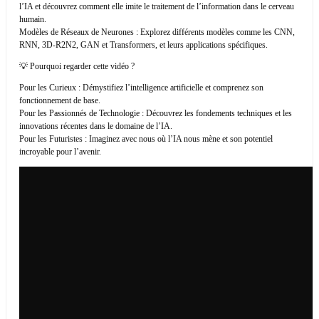
l’IA et découvrez comment elle imite le traitement de l’information dans le cerveau
humain.
Modèles de Réseaux de Neurones : Explorez différents modèles comme les CNN,
RNN, 3D-R2N2, GAN et Transformers, et leurs applications spécifiques.
💡 Pourquoi regarder cette vidéo ?
Pour les Curieux : Démystifiez l’intelligence artificielle et comprenez son
fonctionnement de base.
Pour les Passionnés de Technologie : Découvrez les fondements techniques et les
innovations récentes dans le domaine de l’IA.
Pour les Futuristes : Imaginez avec nous où l’IA nous mène et son potentiel
incroyable pour l’avenir.