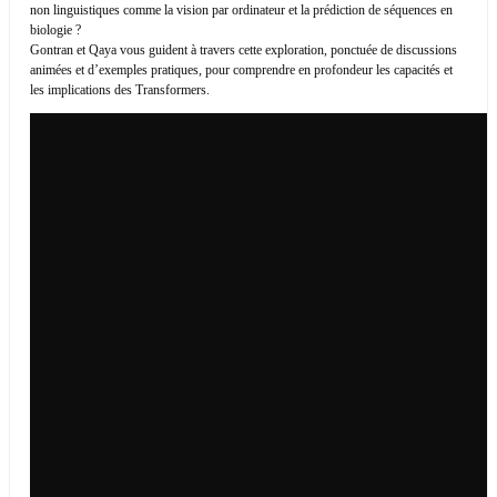
non linguistiques comme la vision par ordinateur et la prédiction de séquences en
biologie ?
Gontran et Qaya vous guident à travers cette exploration, ponctuée de discussions
animées et d’exemples pratiques, pour comprendre en profondeur les capacités et
les implications des Transformers.