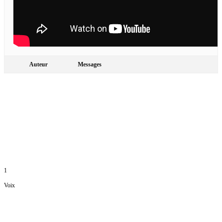
Auteur
Messages
1
Voix