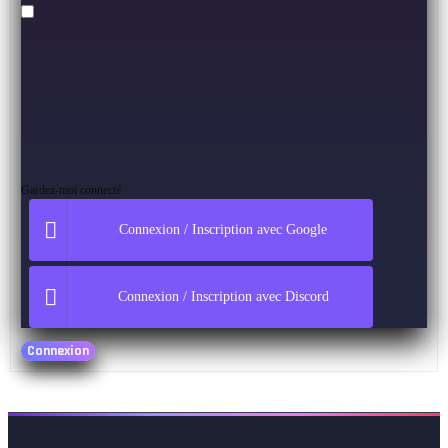
Gardez-moi connecté
Connexion / Inscription avec Google
Connexion / Inscription avec Discord
Connexion