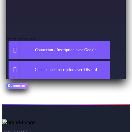
Gardez-moi connecté
Connexion / Inscription avec Google
Connexion / Inscription avec Discord
Connexion