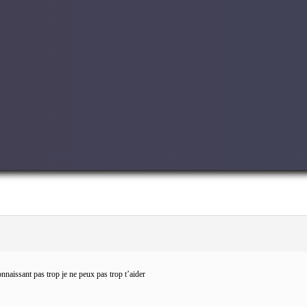
onnaissant pas trop je ne peux pas trop t’aider