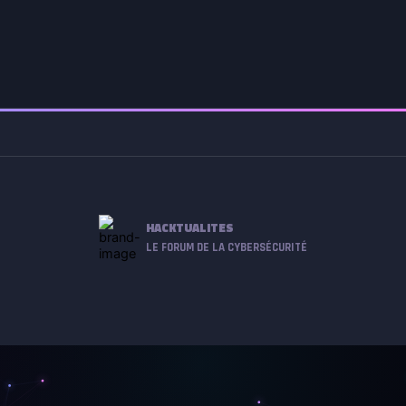
HACKTUALITES
LE FORUM DE LA CYBERSÉCURITÉ