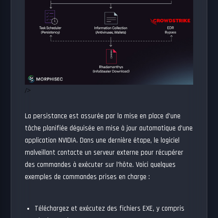
/>
La persistance est assurée par la mise en place d’une
tâche planifiée déguisée en mise à jour automatique d’une
application NVIDIA. Dans une dernière étape, le logiciel
malveillant contacte un serveur externe pour récupérer
des commandes à exécuter sur l’hôte. Voici quelques
exemples de commandes prises en charge :
Téléchargez et exécutez des fichiers EXE, y compris