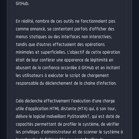
GitHub.
En réalité, nombre de ces outils ne fonctionnaient pas
comme annoncé, se contentant parfois d’afficher des
menus statiques ou des interfaces non interactives,
tandis que d’autres effectuaient des opérations
minimales et superficielles. L’objectif de cette opération
était de leur conférer une apparence de légitimité en
abusant de la confiance accordée à GitHub et en incitant
les utilisateurs à exécuter le script de chargement
responsable du déclenchement de la chaîne d’infection.
Cela déclenche effectivement l’exécution d’une charge
utile d’application HTML distante (HTA) qui, à son tour,
délivre le logiciel malveillant PyStoreRAT, qui est doté de
capacités permettant de profiler le système, de vérifier
les privilèges d’administrateur et de scanner le système à