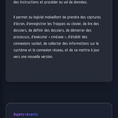
des instructions et procéder au vol de données.
Il permet au logiciel malveillant de prendre des captures
d’écran, d’enregistrer les frappes au clavier, de lire des
dossiers, de définir des dossiers, de démarrer des
processus, d’exécuter « cmd.exe », d’établir des
connexions socket, de collecter des informations sur le
système et la connexion réseau, et de se mettre à jour
vers une nouvelle version.
Sujets récents