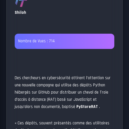
Shiloh
Nombre de Vues :
714
Des chercheurs en cybersécurité attirent l’attention sur
une nouvelle campagne qui utilise des dépôts Python
hébergés sur GitHub pour distribuer un cheval de Troie
d’accès à distance (RAT) basé sur JavaScript et
jusqu’alors non documenté, baptisé
PyStoreRAT
.
« Ces dépôts, souvent présentés comme des utilitaires