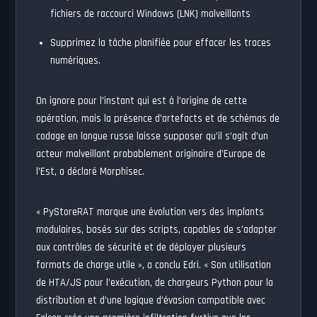
fichiers de raccourci Windows (LNK) malveillants
Supprimez la tâche planifiée pour effacer les traces
numériques.
On ignore pour l’instant qui est à l’origine de cette
opération, mais la présence d’artefacts et de schémas de
codage en langue russe laisse supposer qu’il s’agit d’un
acteur malveillant probablement originaire d’Europe de
l’Est, a déclaré Morphisec.
« PyStoreRAT marque une évolution vers des implants
modulaires, basés sur des scripts, capables de s’adapter
aux contrôles de sécurité et de déployer plusieurs
formats de charge utile », a conclu Edri. « Son utilisation
de HTA/JS pour l’exécution, de chargeurs Python pour la
distribution et d’une logique d’évasion compatible avec