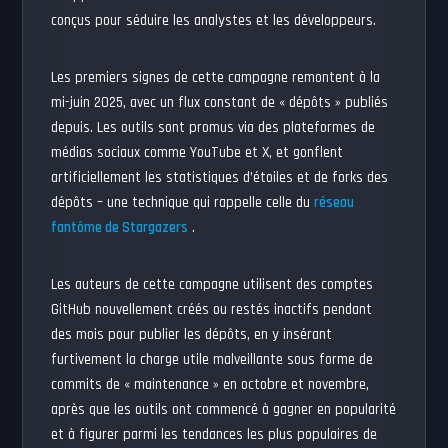
conçus pour séduire les analystes et les développeurs.
Les premiers signes de cette campagne remontent à la
mi-juin 2025, avec un flux constant de « dépôts » publiés
depuis. Les outils sont promus via des plateformes de
médias sociaux comme YouTube et X, et gonflent
artificiellement les statistiques d’étoiles et de forks des
dépôts – une technique qui rappelle celle du
réseau
fantôme de Stargazers
.
Les auteurs de cette campagne utilisent des comptes
GitHub nouvellement créés ou restés inactifs pendant
des mois pour publier les dépôts, en y insérant
furtivement la charge utile malveillante sous forme de
commits de « maintenance » en octobre et novembre,
après que les outils ont commencé à gagner en popularité
et à figurer parmi les tendances les plus populaires de