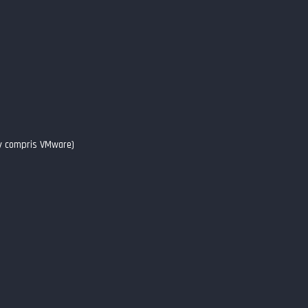
y compris VMware)