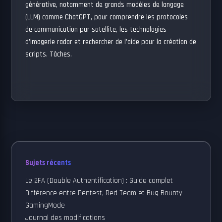
générative, notamment de grands modèles de langage
(LLM) comme ChatGPT, pour comprendre les protocoles
de communication par satellite, les technologies
d’imagerie radar et rechercher de l’aide pour la création de
scripts. Tâches.
Sujets récents
Le 2FA (Double Authentification) : Guide complet
Différence entre Pentest, Red Team et Bug Bounty
GamingMode
Journal des modifications