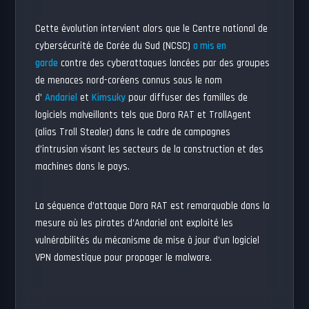
Cette évolution intervient alors que le Centre national de
cybersécurité de Corée du Sud (NCSC)
a mis en
garde
contre des cyberattaques lancées par des groupes
de menaces nord-coréens connus sous le nom
d’
Andariel
et
Kimsuky
pour diffuser des familles de
logiciels malveillants tels que Dora RAT et TrollAgent
(alias Troll Stealer) dans le cadre de campagnes
d’intrusion visant les secteurs de la construction et des
machines dans le pays.
La séquence d’attaque Dora RAT est remarquable dans la
mesure où les pirates d’Andariel ont exploité les
vulnérabilités du mécanisme de mise à jour d’un logiciel
VPN domestique pour propager le malware.