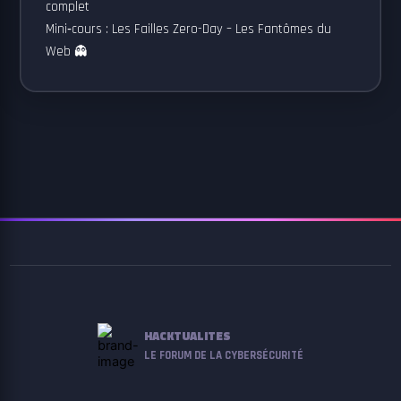
complet
Mini‑cours : Les Failles Zero-Day – Les Fantômes du
Web 👻
HACKTUALITES
LE FORUM DE LA CYBERSÉCURITÉ