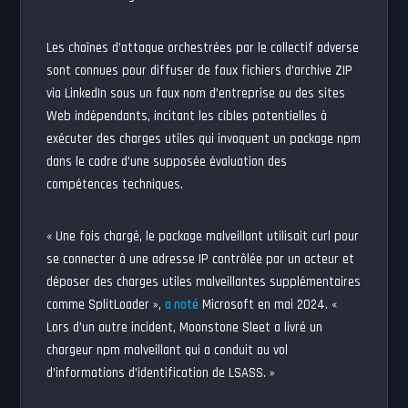
Les chaînes d’attaque orchestrées par le collectif adverse
sont connues pour diffuser de faux fichiers d’archive ZIP
via LinkedIn sous un faux nom d’entreprise ou des sites
Web indépendants, incitant les cibles potentielles à
exécuter des charges utiles qui invoquent un package npm
dans le cadre d’une supposée évaluation des
compétences techniques.
« Une fois chargé, le package malveillant utilisait curl pour
se connecter à une adresse IP contrôlée par un acteur et
déposer des charges utiles malveillantes supplémentaires
comme SplitLoader »,
a noté
Microsoft en mai 2024. «
Lors d’un autre incident, Moonstone Sleet a livré un
chargeur npm malveillant qui a conduit au vol
d’informations d’identification de LSASS. »