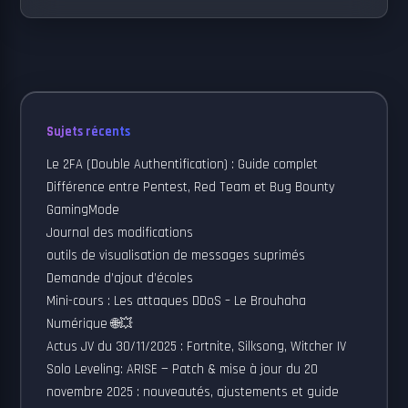
Sujets récents
Le 2FA (Double Authentification) : Guide complet
Différence entre Pentest, Red Team et Bug Bounty
GamingMode
Journal des modifications
outils de visualisation de messages suprimés
Demande d’ajout d’écoles
Mini-cours : Les attaques DDoS – Le Brouhaha
Numérique 🌐💥
Actus JV du 30/11/2025 : Fortnite, Silksong, Witcher IV
Solo Leveling: ARISE — Patch & mise à jour du 20
novembre 2025 : nouveautés, ajustements et guide