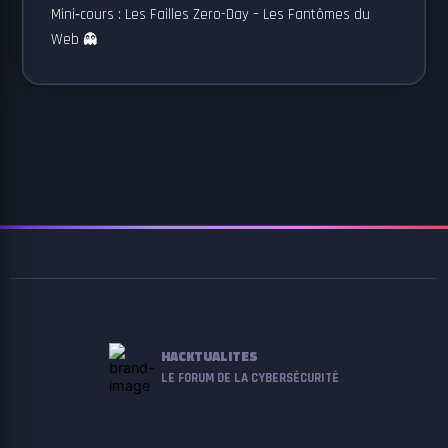
Mini‑cours : Les Failles Zero-Day – Les Fantômes du
Web 👻
HACKTUALITES
LE FORUM DE LA CYBERSÉCURITÉ