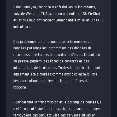
Selon l’analyse, RedNote a enfreint les 15 indicateurs,
suivi de Weibo et TikTok, qui en ont enfreint 13. WeChat
et Baidu Cloud ont respectivement enfreint 10 et 9 des 15
indicateurs.
Ces problèmes ont impliqué la collecte massive de
données personnelles, notamment des données de
reconnaissance faciale, des captures d’écran, le contenu
du presse-papiers, des listes de contacts et des
informations de localisation. Toutes les applications ont
également été signalées comme ayant collecté la liste
des applications installées et les paramètres de
l’appareil.
« Concernant la transmission et le partage de données, il
a été constaté que les cinq applications susmentionnées
renvoyaient des paquets vers des serveurs situés en