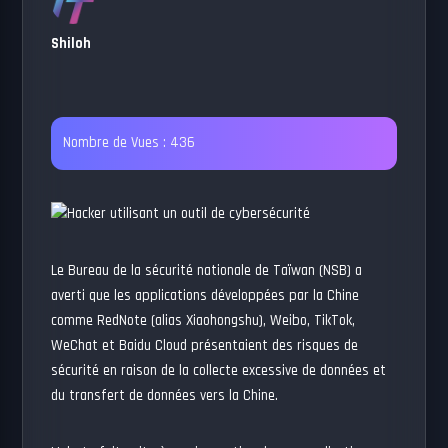
Shiloh
Nombre de Vues :
436
Le Bureau de la sécurité nationale de Taïwan (NSB) a
averti que les applications développées par la Chine
comme RedNote (alias Xiaohongshu), Weibo, TikTok,
WeChat et Baidu Cloud présentaient des risques de
sécurité en raison de la collecte excessive de données et
du transfert de données vers la Chine.