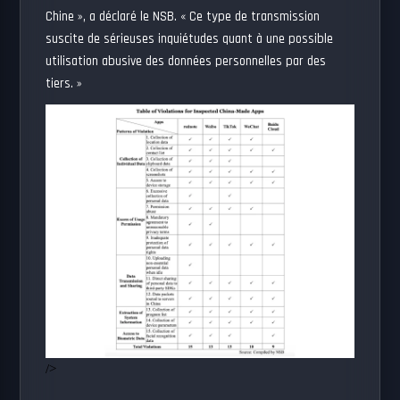
Chine », a déclaré le NSB. « Ce type de transmission
suscite de sérieuses inquiétudes quant à une possible
utilisation abusive des données personnelles par des
tiers. »
/>