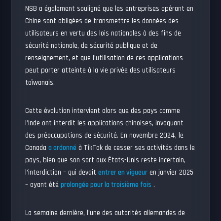
NSB a également souligné que les entreprises opérant en
Chine sont obligées de transmettre les données des
utilisateurs en vertu des lois nationales à des fins de
sécurité nationale, de sécurité publique et de
renseignement, et que l’utilisation de ces applications
peut porter atteinte à la vie privée des utilisateurs
taïwanais.
Cette évolution intervient alors que des pays comme
l’Inde ont interdit les applications chinoises, invoquant
des préoccupations de sécurité. En novembre 2024, le
Canada
a ordonné
à TikTok de cesser ses activités dans le
pays, bien que son sort aux États-Unis reste incertain,
l’interdiction – qui devait
entrer en vigueur
en janvier 2025
– ayant été
prolongée pour la troisième fois
.
La semaine dernière, l’une des autorités allemandes de