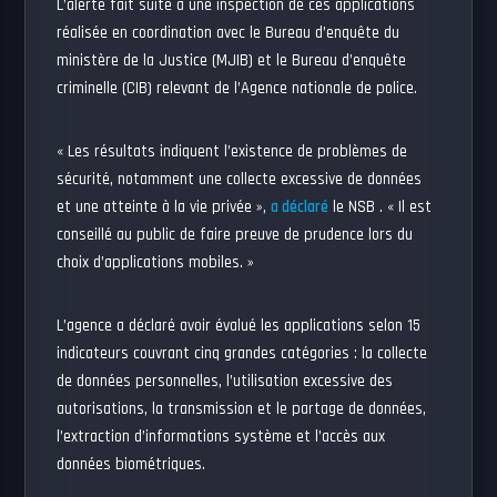
L’alerte fait suite à une inspection de ces applications
réalisée en coordination avec le Bureau d’enquête du
ministère de la Justice (MJIB) et le Bureau d’enquête
criminelle (CIB) relevant de l’Agence nationale de police.
« Les résultats indiquent l’existence de problèmes de
sécurité, notamment une collecte excessive de données
et une atteinte à la vie privée »,
a déclaré
le NSB . « Il est
conseillé au public de faire preuve de prudence lors du
choix d’applications mobiles. »
L’agence a déclaré avoir évalué les applications selon 15
indicateurs couvrant cinq grandes catégories : la collecte
de données personnelles, l’utilisation excessive des
autorisations, la transmission et le partage de données,
l’extraction d’informations système et l’accès aux
données biométriques.