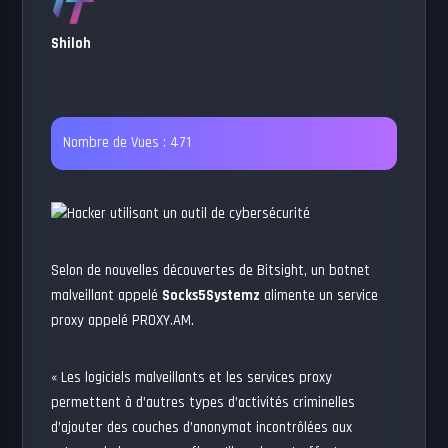
Shiloh
Nombre de Vues :
471
Selon de nouvelles découvertes de Bitsight, un botnet
malveillant appelé
Socks5Systemz
alimente un service
proxy appelé PROXY.AM.
« Les logiciels malveillants et les services proxy
permettent à d’autres types d’activités criminelles
d’ajouter des couches d’anonymat incontrôlées aux