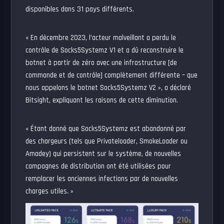
disponibles dans 31 pays différents.
« En décembre 2023, l’acteur malveillant a perdu le
contrôle de Socks5Systemz V1 et a dû reconstruire le
botnet à partir de zéro avec une infrastructure [de
commande et de contrôle] complètement différente – que
nous appelons le botnet Socks5Systemz V2 », a déclaré
Bitsight, expliquant les raisons de cette diminution.
« Étant donné que Socks5Systemz est abandonné par
des chargeurs (tels que Privateloader, SmokeLoader ou
Amadey) qui persistent sur le système, de nouvelles
campagnes de distribution ont été utilisées pour
remplacer les anciennes infections par de nouvelles
charges utiles. »