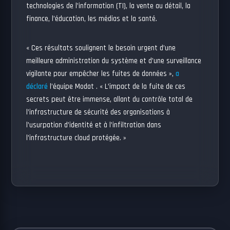
technologies de l’information (TI), la vente au détail, la
finance, l’éducation, les médias et la santé.
« Ces résultats soulignent le besoin urgent d’une
meilleure administration du système et d’une surveillance
vigilante pour empêcher les fuites de données »,
a
déclaré
l’équipe Modat . « L’impact de la fuite de ces
secrets peut être immense, allant du contrôle total de
l’infrastructure de sécurité des organisations à
l’usurpation d’identité et à l’infiltration dans
l’infrastructure cloud protégée. »