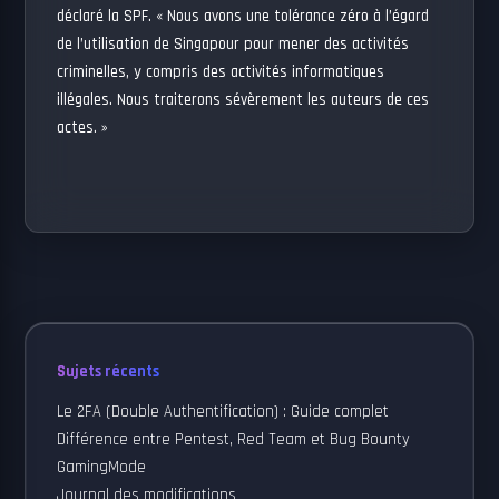
déclaré la SPF. « Nous avons une tolérance zéro à l’égard
de l’utilisation de Singapour pour mener des activités
criminelles, y compris des activités informatiques
illégales. Nous traiterons sévèrement les auteurs de ces
actes. »
Sujets récents
Le 2FA (Double Authentification) : Guide complet
Différence entre Pentest, Red Team et Bug Bounty
GamingMode
Journal des modifications