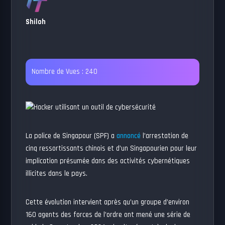
Shiloh
Nombre de Vues :
240
La police de Singapour (SPF) a
annoncé
l’arrestation de
cinq ressortissants chinois et d’un Singapourien pour leur
implication présumée dans des activités cybernétiques
illicites dans le pays.
Cette évolution intervient après qu’un groupe d’environ
160 agents des forces de l’ordre ont mené une série de