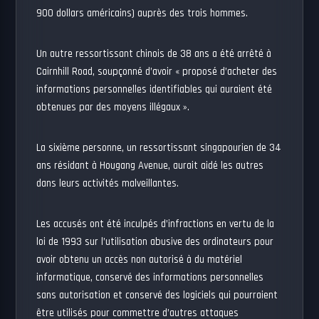
900 dollars américains) auprès des trois hommes.
Un autre ressortissant chinois de 38 ans a été arrêté à
Cairnhill Road, soupçonné d’avoir « proposé d’acheter des
informations personnelles identifiables qui auraient été
obtenues par des moyens illégaux ».
La sixième personne, un ressortissant singapourien de 34
ans résidant à Hougang Avenue, aurait aidé les autres
dans leurs activités malveillantes.
Les accusés ont été inculpés d’infractions en vertu de la
loi de 1993 sur l’utilisation abusive des ordinateurs pour
avoir obtenu un accès non autorisé à du matériel
informatique, conservé des informations personnelles
sans autorisation et conservé des logiciels qui pourraient
être utilisés pour commettre d’autres attaques