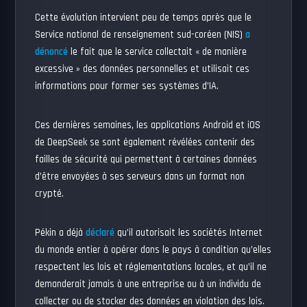
Cette évolution intervient peu de temps après que le
Service national de renseignement sud-coréen (NIS)
a
dénoncé
le fait que le service collectait « de manière
excessive » des données personnelles et utilisait ces
informations pour former ses systèmes d’IA.
Ces dernières semaines, les applications Android et iOS
de DeepSeek se sont également révélées contenir des
failles de sécurité qui permettent à certaines données
d’être envoyées à ses serveurs dans un format non
crypté.
Pékin a déjà
déclaré
qu’il autorisait les sociétés Internet
du monde entier à opérer dans le pays à condition qu’elles
respectent les lois et réglementations locales, et qu’il ne
demanderait jamais à une entreprise ou à un individu de
collecter ou de stocker des données en violation des lois.