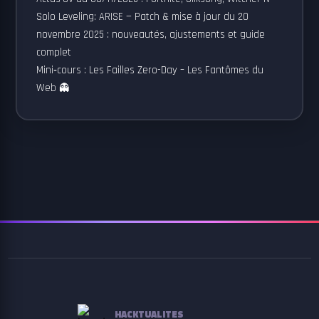
Solo Leveling: ARISE — Patch & mise à jour du 20
novembre 2025 : nouveautés, ajustements et guide
complet
Mini‑cours : Les Failles Zero-Day – Les Fantômes du
Web 👻
HACKTUALITES