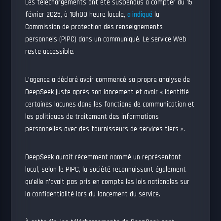
Les téléchargements ont été suspendus à compter du 15
février 2025, à 18h00 heure locale,
a indiqué
la
Commission de protection des renseignements
personnels (PIPC) dans un communiqué. Le service Web
reste accessible.
L’agence a déclaré avoir commencé sa propre analyse de
DeepSeek juste après son lancement et avoir « identifié
certaines lacunes dans les fonctions de communication et
les politiques de traitement des informations
personnelles avec des fournisseurs de services tiers ».
DeepSeek aurait récemment nommé un représentant
local, selon le PIPC, la société reconnaissant également
qu’elle n’avait pas pris en compte les lois nationales sur
la confidentialité lors du lancement du service.