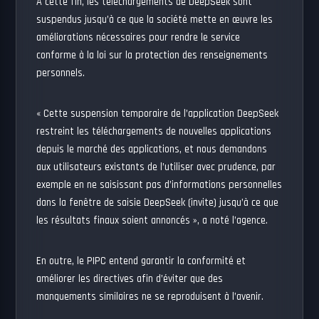
À cette fin, les téléchargements de DeepSeek sont
suspendus jusqu’à ce que la société mette en œuvre les
améliorations nécessaires pour rendre le service
conforme à la loi sur la protection des renseignements
personnels.
« Cette suspension temporaire de l’application DeepSeek
restreint les téléchargements de nouvelles applications
depuis le marché des applications, et nous demandons
aux utilisateurs existants de l’utiliser avec prudence, par
exemple en ne saisissant pas d’informations personnelles
dans la fenêtre de saisie DeepSeek (invite) jusqu’à ce que
les résultats finaux soient annoncés », a noté l’agence.
En outre, le PIPC entend garantir la conformité et
améliorer les directives afin d’éviter que des
manquements similaires ne se reproduisent à l’avenir.