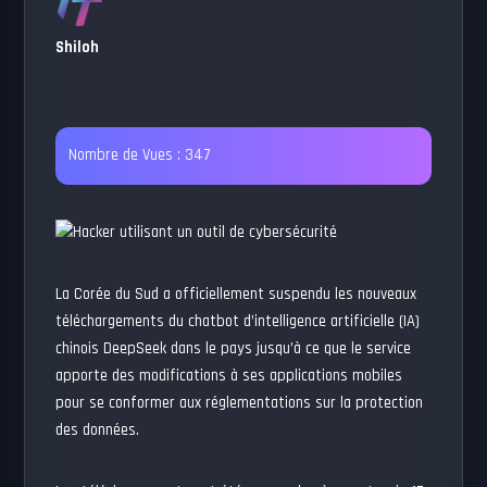
Shiloh
Nombre de Vues :
347
La Corée du Sud a officiellement suspendu les nouveaux
téléchargements du chatbot d’intelligence artificielle (IA)
chinois DeepSeek dans le pays jusqu’à ce que le service
apporte des modifications à ses applications mobiles
pour se conformer aux réglementations sur la protection
des données.