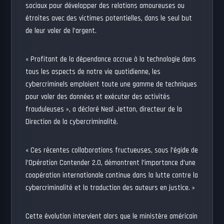
sociaux pour développer des relations amoureuses ou
étroites avec des victimes potentielles, dans le seul but
de leur voler de l’argent.
« Profitant de la dépendance accrue à la technologie dans
tous les aspects de notre vie quotidienne, les
cybercriminels emploient toute une gamme de techniques
pour voler des données et exécuter des activités
frauduleuses », a déclaré Neal Jetton, directeur de la
Direction de la cybercriminalité.
« Ces récentes collaborations fructueuses, sous l’égide de
l’Opération Contender 2.0, démontrent l’importance d’une
coopération internationale continue dans la lutte contre la
cybercriminalité et la traduction des auteurs en justice. »
Cette évolution intervient alors que le ministère américain