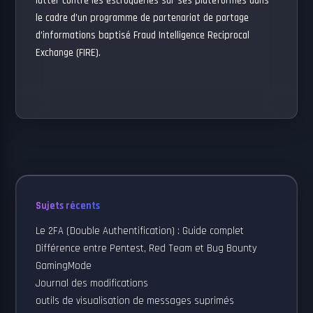
lutter contre les escroqueries sur ses plateformes dans
le cadre d’un programme de partenariat de partage
d’informations baptisé Fraud Intelligence Reciprocal
Exchange (FIRE).
Sujets récents
Le 2FA (Double Authentification) : Guide complet
Différence entre Pentest, Red Team et Bug Bounty
GamingMode
Journal des modifications
outils de visualisation de messages suprimés