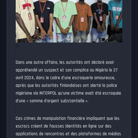
/>
Dans une autre affaire, les autorités ont déclaré avoir
appréhendé un suspect et son complice au Nigéria le 27
avril 2024, dans le cadre d’une escroquerie amoureuse,
après que les autorités finlandaises ont alerté la police
nigériane via INTERPOL qu’une victime avait été escroquée
d’une « somme d’argent substantielle ».
Ces crimes de manipulation financière impliquent que les
escrocs créent de fausses identités en ligne sur des
applications de rencontres et des plateformes de médias