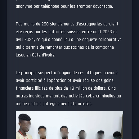
anonyme par téléphone pour les tromper davantage.
Pas moins de 260 signalements d’escroqueries auraient
été reçus par les autorités suisses entre août 2023 et
avril 2024, ce qui a donné lieu à une enquête collaborative
qui a permis de remonter aux racines de la campagne
jusqu’en Côte d’Ivoire.
Le principal suspect à l’origine de ces attaques a avoué
avoir participé à l’opération et avoir réalisé des gains
financiers illicites de plus de 1,9 million de dollars. Cinq
autres individus menant des activités cybercriminelles au
même endroit ont également été arrêtés.