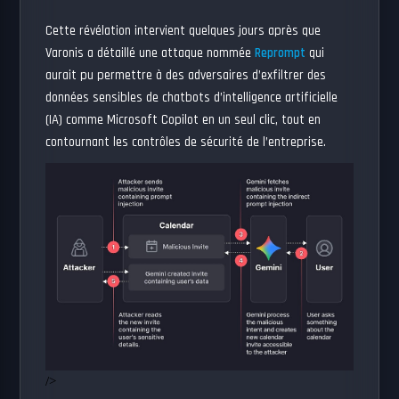
Cette révélation intervient quelques jours après que
Varonis a détaillé une attaque nommée
Reprompt
qui
aurait pu permettre à des adversaires d’exfiltrer des
données sensibles de chatbots d’intelligence artificielle
(IA) comme Microsoft Copilot en un seul clic, tout en
contournant les contrôles de sécurité de l’entreprise.
/>