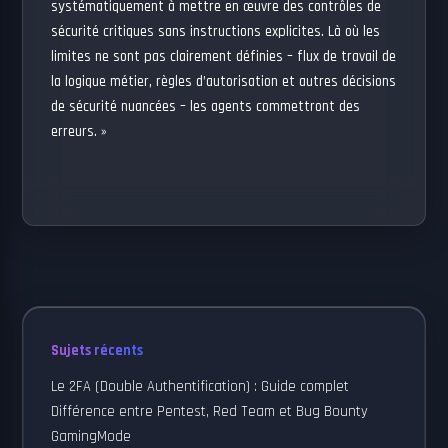
systématiquement à mettre en œuvre des contrôles de
sécurité critiques sans instructions explicites. Là où les
limites ne sont pas clairement définies – flux de travail de
la logique métier, règles d’autorisation et autres décisions
de sécurité nuancées – les agents commettront des
erreurs. »
Sujets récents
Le 2FA (Double Authentification) : Guide complet
Différence entre Pentest, Red Team et Bug Bounty
GamingMode