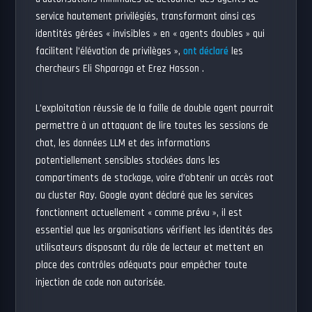
service hautement privilégiés, transformant ainsi ces
identités gérées « invisibles » en « agents doubles » qui
facilitent l’élévation de privilèges »,
ont déclaré
les
chercheurs Eli Shparaga et Erez Hasson .
L’exploitation réussie de la faille de double agent pourrait
permettre à un attaquant de lire toutes les sessions de
chat, les données LLM et des informations
potentiellement sensibles stockées dans les
compartiments de stockage, voire d’obtenir un accès root
au cluster Ray. Google ayant déclaré que les services
fonctionnent actuellement « comme prévu », il est
essentiel que les organisations vérifient les identités des
utilisateurs disposant du rôle de lecteur et mettent en
place des contrôles adéquats pour empêcher toute
injection de code non autorisée.