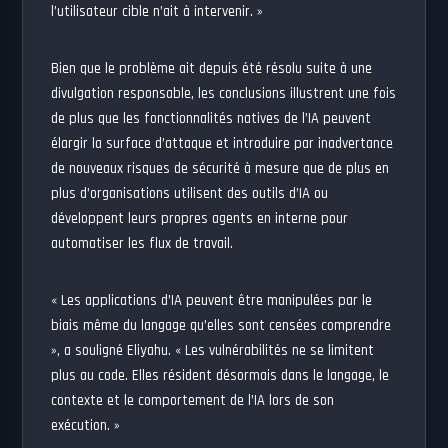
l’utilisateur cible n’ait à intervenir. »
Bien que le problème ait depuis été résolu suite à une
divulgation responsable, les conclusions illustrent une fois
de plus que les fonctionnalités natives de l’IA peuvent
élargir la surface d’attaque et introduire par inadvertance
de nouveaux risques de sécurité à mesure que de plus en
plus d’organisations utilisent des outils d’IA ou
développent leurs propres agents en interne pour
automatiser les flux de travail.
« Les applications d’IA peuvent être manipulées par le
biais même du langage qu’elles sont censées comprendre
», a souligné Eliyahu. « Les vulnérabilités ne se limitent
plus au code. Elles résident désormais dans le langage, le
contexte et le comportement de l’IA lors de son
exécution. »