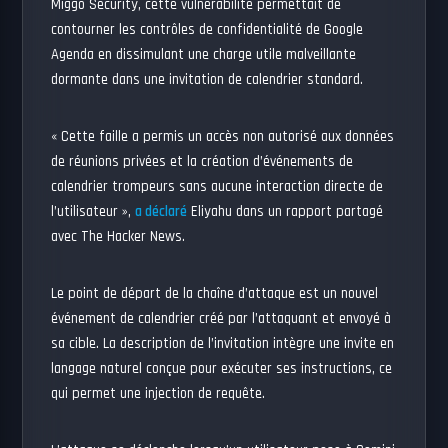
Miggo Security, cette vulnérabilité permettait de
contourner les contrôles de confidentialité de Google
Agenda en dissimulant une charge utile malveillante
dormante dans une invitation de calendrier standard.
« Cette faille a permis un accès non autorisé aux données
de réunions privées et la création d’événements de
calendrier trompeurs sans aucune interaction directe de
l’utilisateur »,
a déclaré
Eliyahu dans un rapport partagé
avec The Hacker News.
Le point de départ de la chaîne d’attaque est un nouvel
événement de calendrier créé par l’attaquant et envoyé à
sa cible. La description de l’invitation intègre une invite en
langage naturel conçue pour exécuter ses instructions, ce
qui permet une injection de requête.