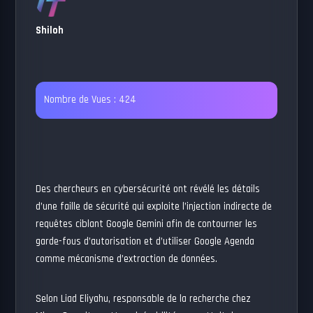
Shiloh
Nombre de Vues :
424
Des chercheurs en cybersécurité ont révélé les détails
d’une faille de sécurité qui exploite l’injection indirecte de
requêtes ciblant Google Gemini afin de contourner les
garde-fous d’autorisation et d’utiliser Google Agenda
comme mécanisme d’extraction de données.
Selon Liad Eliyahu, responsable de la recherche chez