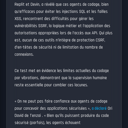
Replit et Devin, a révélé que ces agents de codage, bien
qu’efficaces pour éviter les injections SQL et les failles
XSS, rencontrent des difficultés pour gérer les
vulnérabilités SSRF, la logique métier et l’application des
autorisations appropriées lors de l’accès aux API. Qui plus
est, aucun de ces outils n’intègre de protection CSRF,
d’en-têtes de sécurité ni de limitation du nombre de
connexions.
Ce test met en évidence les limites actuelles du codage
par vibrations, démontrant que la supervision humaine
reste essentielle pour combler ces lacunes.
« On ne peut pas faire confiance aux agents de codage
pour concevoir des applications sécurisées »,
a déclaré
Ori
David de Tenzai . « Bien qu’ils puissent produire du code
sécurisé (parfois), les agents échouent