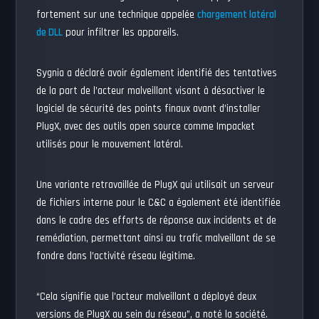
fortement sur une technique appelée
chargement latéral
de DLL
pour infiltrer les appareils.
Sygnia a déclaré avoir également identifié des tentatives
de la part de l’acteur malveillant visant à désactiver le
logiciel de sécurité des points finaux avant d’installer
PlugX, avec des outils open source comme Impacket
utilisés pour le mouvement latéral.
Une variante retravaillée de PlugX qui utilisait un serveur
de fichiers interne pour le C&C a également été identifiée
dans le cadre des efforts de réponse aux incidents et de
remédiation, permettant ainsi au trafic malveillant de se
fondre dans l’activité réseau légitime.
“Cela signifie que l’acteur malveillant a déployé deux
versions de PlugX au sein du réseau”, a noté la société.