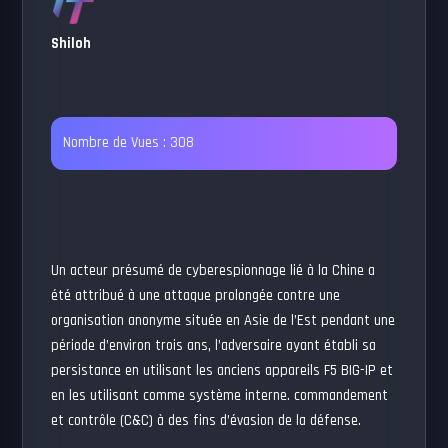
Shiloh
Nombre de Vues :
308
Un acteur présumé de cyberespionnage lié à la Chine a
été attribué à une attaque prolongée contre une
organisation anonyme située en Asie de l’Est pendant une
période d’environ trois ans, l’adversaire ayant établi sa
persistance en utilisant les anciens appareils F5 BIG-IP et
en les utilisant comme système interne. commandement
et contrôle (C&C) à des fins d’évasion de la défense.