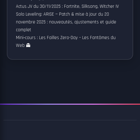
Actus JV du 30/11/2025 : Fortnite, Silksong, Witcher IV
Solo Leveling: ARISE — Patch & mise à jour du 20
novembre 2025 : nouveautés, ajustements et guide
complet
Mini‑cours : Les Failles Zero-Day – Les Fantômes du
Web 👻