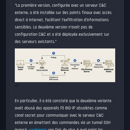
“La première version, configurée avec un serveur C&C
externe, a été installée sur des points finaux avec accès
direct à Internet, facilitant l’exfiltration d’informations
sensibles. La deuxième version n’avait pas de
configuration C&C et a été déployée exclusivement sur
des serveurs existants.”
/>
En particulier, il a été constaté que la deuxième variante
avait abusé des appareils F5 BIG-IP obsolètes comme
canal secret pour communiquer avec le serveur C&C
externe en émettant des commandes via un tunnel SSH
inversé,
soulignant
une fois de plus à quel point les