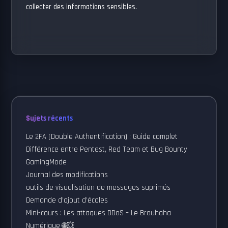
collecter des informations sensibles.
Sujets récents
Le 2FA (Double Authentification) : Guide complet
Différence entre Pentest, Red Team et Bug Bounty
GamingMode
Journal des modifications
outils de visualisation de messages suprimés
Demande d’ajout d’écoles
Mini-cours : Les attaques DDoS – Le Brouhaha
Numérique 🌐💥