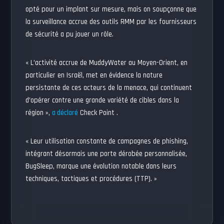
opté pour un implant sur mesure, mais on soupçonne que
la surveillance accrue des outils RMM par les fournisseurs
de sécurité a pu jouer un rôle.
« L’activité accrue de MuddyWater au Moyen-Orient, en
particulier en Israël, met en évidence la nature
persistante de ces acteurs de la menace, qui continuent
d’opérer contre une grande variété de cibles dans la
région »,
a déclaré
Check Point .
« Leur utilisation constante de campagnes de phishing,
intégrant désormais une porte dérobée personnalisée,
BugSleep, marque une évolution notable dans leurs
techniques, tactiques et procédures (TTP). »