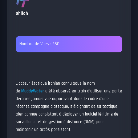
Shiloh
Nombre de Vues :
260
L’acteur étatique iranien connu sous le nom
de
MuddyWater
a été observé en train d’utiliser une porte
dérobée jamais vue auparavant dans le cadre d’une
récente campagne d’attaque, s’éloignant de sa tactique
bien connue consistant à déployer un logiciel légitime de
surveillance et de gestion à distance (RMM) pour
maintenir un accès persistant.