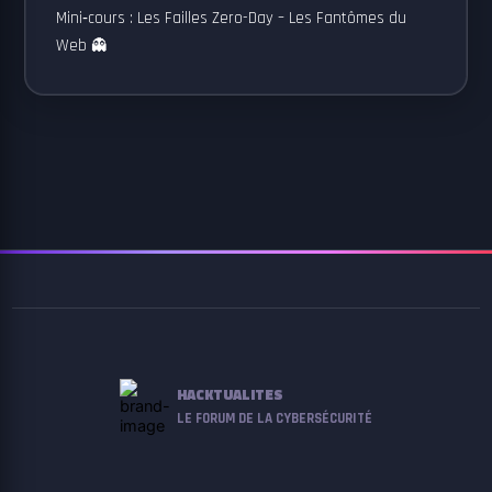
Mini‑cours : Les Failles Zero-Day – Les Fantômes du
Web 👻
HACKTUALITES
LE FORUM DE LA CYBERSÉCURITÉ