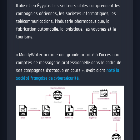
Italie et en Égypte. Les secteurs ciblés comprennent les
compagnies aériennes, les sociétés informatiques, les
télécommunications, l’industrie pharmaceutique, la
fabrication automobile, la logistique, les voyages et le
tourisme.
« MuddyWater accorde une grande priorité à l’accès aux
comptes de messagerie professionnelle dans le cadre de
ses campagnes d’attaque en cours », avait alors
noté la
société française de cybersécurité.