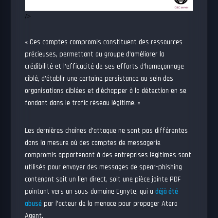
/>
« Ces comptes compromis constituent des ressources
précieuses, permettant au groupe d’améliorer la
crédibilité et l’efficacité de ses efforts d’hameçonnage
ciblé, d’établir une certaine persistance au sein des
organisations ciblées et d’échapper à la détection en se
fondant dans le trafic réseau légitime. »
Les dernières chaînes d’attaque ne sont pas différentes
dans la mesure où des comptes de messagerie
compromis appartenant à des entreprises légitimes sont
utilisés pour envoyer des messages de spear-phishing
contenant soit un lien direct, soit une pièce jointe PDF
pointant vers un sous-domaine Egnyte, qui a
déjà été
abusé
par l’acteur de la menace pour propager Atera
Agent.