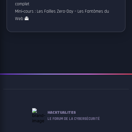
complet
Mini‑cours : Les Failles Zero-Day – Les Fantômes du
Web 👻
HACKTUALITES
LE FORUM DE LA CYBERSÉCURITÉ