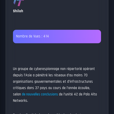
Shiloh
Nombre de Vues :
414
Un groupe de cyberespionnage non répertorié opérant
depuis l’Asie a pénétré les réseaux d’au moins 70
organisations gouvernementales et d’infrastructures
critiques dans 37 pays au cours de l’année écoulée,
selon
de nouvelles conclusions
de l’unité 42 de Palo Alto
Networks.