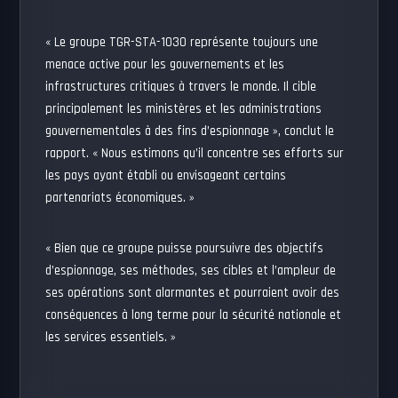
« Le groupe TGR-STA-1030 représente toujours une
menace active pour les gouvernements et les
infrastructures critiques à travers le monde. Il cible
principalement les ministères et les administrations
gouvernementales à des fins d’espionnage », conclut le
rapport. « Nous estimons qu’il concentre ses efforts sur
les pays ayant établi ou envisageant certains
partenariats économiques. »
« Bien que ce groupe puisse poursuivre des objectifs
d’espionnage, ses méthodes, ses cibles et l’ampleur de
ses opérations sont alarmantes et pourraient avoir des
conséquences à long terme pour la sécurité nationale et
les services essentiels. »