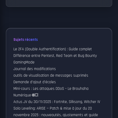
Sujets récents
Le 2FA (Double Authentification) : Guide complet
Différence entre Pentest, Red Team et Bug Bounty
GamingMode
Journal des modifications
outils de visualisation de messages suprimés
Demande d’ajout d’écoles
Mini-cours : Les attaques DDoS – Le Brouhaha
Numérique 🌐💥
Actus JV du 30/11/2025 : Fortnite, Silksong, Witcher IV
Solo Leveling: ARISE — Patch & mise à jour du 20
novembre 2025 : nouveautés, ajustements et guide