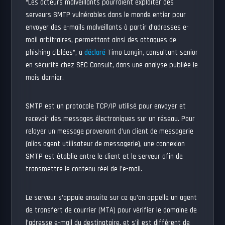
“Les acteurs malveillants pourraient exploiter des
serveurs SMTP vulnérables dans le monde entier pour
envoyer des e-mails malveillants à partir d’adresses e-
mail arbitraires, permettant ainsi des attaques de
phishing ciblées”, a
déclaré
Timo Longin, consultant senior
en sécurité chez SEC Consult, dans une analyse publiée le
mois dernier.
SMTP est un protocole TCP/IP utilisé pour envoyer et
recevoir des messages électroniques sur un réseau. Pour
relayer un message provenant d’un client de messagerie
(alias agent utilisateur de messagerie), une connexion
SMTP est établie entre le client et le serveur afin de
transmettre le contenu réel de l’e-mail.
Le serveur s’appuie ensuite sur ce qu’on appelle un agent
de transfert de courrier (MTA) pour vérifier le domaine de
l’adresse e-mail du destinataire, et s’il est différent de