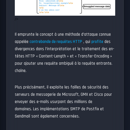
/>
Il emprunte le concept à une méthode d’attaque connue
appelée
contrebande de requêtes HTTP
, qui
profite
des
divergences dans l’interprétation et le traitement des en-
têtes HTTP « Content-Length » et « Transfer-Encoding »
pour ajouter une requête ambiguë à la requête entrante.
chaîne.
Plus précisément, il exploite les failles de sécurité des
serveurs de messagerie de Microsoft, GMX et Cisco pour
envoyer des e-mails usurpant des millions de
domaines. Les implémentations SMTP de Postfix et
Sendmail sont également concernées.