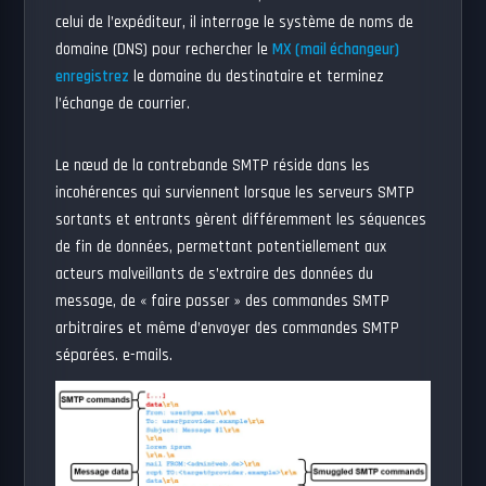
celui de l’expéditeur, il interroge le système de noms de
domaine (DNS) pour rechercher le
MX (mail échangeur)
enregistrez
le domaine du destinataire et terminez
l’échange de courrier.
Le nœud de la contrebande SMTP réside dans les
incohérences qui surviennent lorsque les serveurs SMTP
sortants et entrants gèrent différemment les séquences
de fin de données, permettant potentiellement aux
acteurs malveillants de s’extraire des données du
message, de « faire passer » des commandes SMTP
arbitraires et même d’envoyer des commandes SMTP
séparées. e-mails.