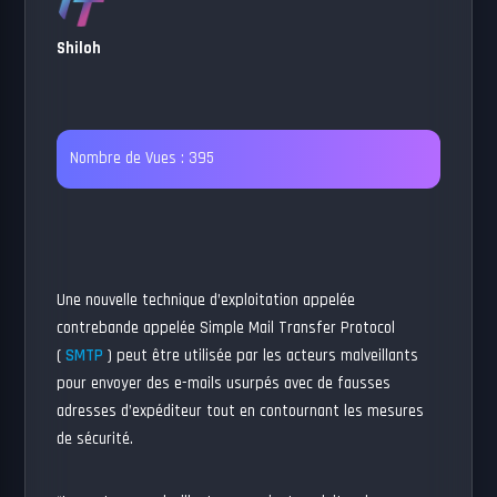
Shiloh
Nombre de Vues :
395
Une nouvelle technique d’exploitation appelée
contrebande appelée Simple Mail Transfer Protocol
(
SMTP
) peut être utilisée par les acteurs malveillants
pour envoyer des e-mails usurpés avec de fausses
adresses d’expéditeur tout en contournant les mesures
de sécurité.