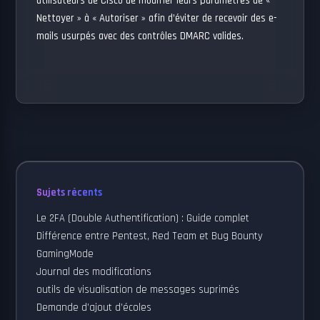
utilisateurs de Cisco de modifier leurs paramètres de «
Nettoyer » à « Autoriser » afin d’éviter de recevoir des e-
mails usurpés avec des contrôles DMARC valides.
Sujets récents
Le 2FA (Double Authentification) : Guide complet
Différence entre Pentest, Red Team et Bug Bounty
GamingMode
Journal des modifications
outils de visualisation de messages suprimés
Demande d’ajout d’écoles