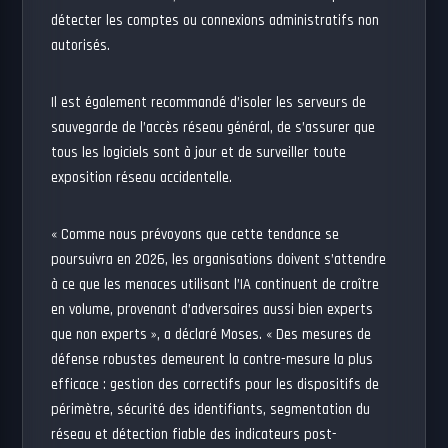
détecter les comptes ou connexions administratifs non
autorisés.
Il est également recommandé d’isoler les serveurs de
sauvegarde de l’accès réseau général, de s’assurer que
tous les logiciels sont à jour et de surveiller toute
exposition réseau accidentelle.
« Comme nous prévoyons que cette tendance se
poursuivra en 2026, les organisations doivent s’attendre
à ce que les menaces utilisant l’IA continuent de croître
en volume, provenant d’adversaires aussi bien experts
que non experts », a déclaré Moses. « Des mesures de
défense robustes demeurent la contre-mesure la plus
efficace : gestion des correctifs pour les dispositifs de
périmètre, sécurité des identifiants, segmentation du
réseau et détection fiable des indicateurs post-