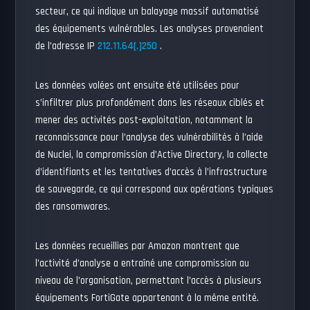
secteur, ce qui indique un balayage massif automatisé
des équipements vulnérables. Les analyses provenaient
de l’adresse IP
212.11.64[.]250
.
Les données volées ont ensuite été utilisées pour
s’infiltrer plus profondément dans les réseaux ciblés et
mener des activités post-exploitation, notamment la
reconnaissance pour l’analyse des vulnérabilités à l’aide
de Nuclei, la compromission d’Active Directory, la collecte
d’identifiants et les tentatives d’accès à l’infrastructure
de sauvegarde, ce qui correspond aux opérations typiques
des ransomwares.
Les données recueillies par Amazon montrent que
l’activité d’analyse a entraîné une compromission au
niveau de l’organisation, permettant l’accès à plusieurs
équipements FortiGate appartenant à la même entité.