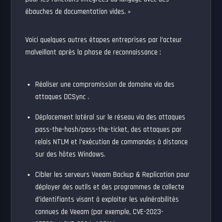
ébauches de documentation vides. »
Voici quelques autres étapes entreprises par l’acteur
malveillant après la phase de reconnaissance :
Réaliser une compromission de domaine via
des
attaques DCSync
.
Déplacement latéral sur le réseau via des attaques
pass-the-hash/pass-the-ticket, des attaques par
relais NTLM et l’exécution de commandes à distance
sur des hôtes Windows.
Cibler les serveurs Veeam Backup & Replication pour
déployer des outils et des programmes de collecte
d’identifiants visant à exploiter les vulnérabilités
connues de Veeam (par exemple,
CVE-2023-