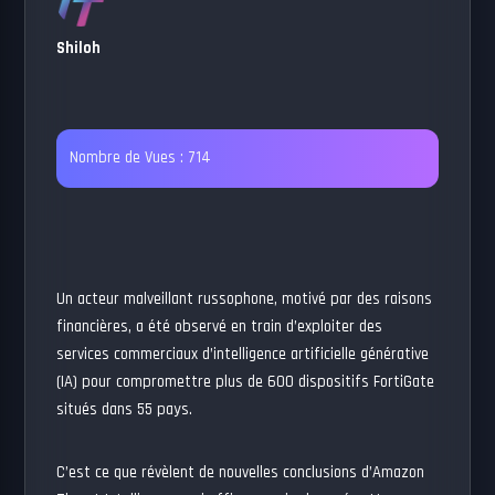
Shiloh
Nombre de Vues :
714
Un acteur malveillant russophone, motivé par des raisons
financières, a été observé en train d’exploiter des
services commerciaux d’intelligence artificielle générative
(IA) pour compromettre plus de 600 dispositifs FortiGate
situés dans 55 pays.
C’est ce que révèlent de nouvelles conclusions d’Amazon