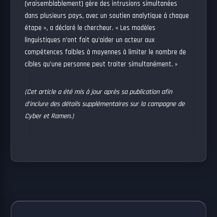
(vraisemblablement) gère des intrusions simultanées
dans plusieurs pays, avec un soutien analytique à chaque
étape », a déclaré le chercheur. « Les modèles
linguistiques n’ont fait qu’aider un acteur aux
compétences faibles à moyennes à limiter le nombre de
cibles qu’une personne peut traiter simultanément. »
(Cet article a été mis à jour après sa publication afin
d’inclure des détails supplémentaires sur la campagne de
Cyber ​​et Ramen.)