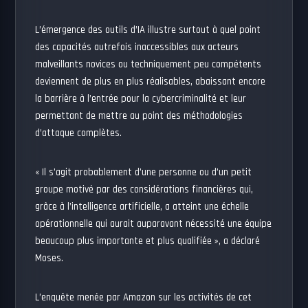
L’émergence des outils d’IA illustre surtout à quel point
des capacités autrefois inaccessibles aux acteurs
malveillants novices ou techniquement peu compétents
deviennent de plus en plus réalisables, abaissant encore
la barrière à l’entrée pour la cybercriminalité et leur
permettant de mettre au point des méthodologies
d’attaque complètes.
« Il s’agit probablement d’une personne ou d’un petit
groupe motivé par des considérations financières qui,
grâce à l’intelligence artificielle, a atteint une échelle
opérationnelle qui aurait auparavant nécessité une équipe
beaucoup plus importante et plus qualifiée », a déclaré
Moses.
L’enquête menée par Amazon sur les activités de cet