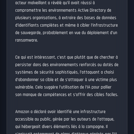
acteur malveillant a révélé qu’il avait réussi à
compromettre les environnements Active Directory de
plusieurs organisations, à extraire des bases de données
d’identifiants complètes et même à cibler l’infrastructure
de sauvegarde, probablement en vue du déploiement d’un
ransomware.
Ce qui est intéressant, c’est que plutôt que de chercher à
persister dans des environnements renforcés ou dotés de
systèmes de sécurité sophistiqués, l’attaquant a choisi
d’abandonner sa cible et de s’attaquer à une victime plus
vulnérable. Cela suggère l’utilisation de l’IA pour pallier
son manque de compétences et s’offrir des cibles faciles.
Amazon a déclaré avoir identifié une infrastructure
accessible au public, gérée par les auteurs de l’attaque,
qui hébergeait divers éléments liés à la campagne. Il