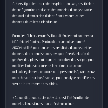
fichiers figuraient du code d’exploitation CVE, des fichiers
de configuration FortiGate, des modèles d’analyse Nuclei,
des outils d’extraction d’identifiants Veeam et des
données de collecte BloodHound.
Parmi les fichiers exposés figurait également un serveur
MCP (Model Context Protocol) personnalisé nommé
ARXON, utilisé pour traiter les résultats d’analyse et les
données de reconnaissance, invoquer DeepSeek afin de
générer des plans d’attaque et exploiter des scripts pour
modifier l’infrastructure de la victime. L’attaquant
utilisait également un autre outil personnalisé, CHECKER2,
un orchestrateur basé sur Go, pour l’analyse parallèle des
VPN et le traitement des cibles.
« Ce qui distingue cette activité, c’est l’intégration de
modèles linguistiques : un opérateur unique