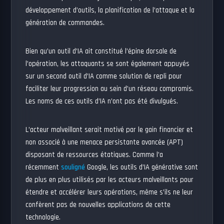
développement d’outils, la planification de l’attaque et la
génération de commandes.
Bien qu’un outil d’IA ait constitué l’épine dorsale de
l’opération, les attaquants se sont également appuyés
sur un second outil d’IA comme solution de repli pour
faciliter leur progression au sein d’un réseau compromis.
Les noms de ces outils d’IA n’ont pas été divulgués.
L’acteur malveillant serait motivé par le gain financier et
non associé à une menace persistante avancée (APT)
disposant de ressources étatiques. Comme l’a
récemment
souligné
Google, les outils d’IA générative sont
de plus en plus utilisés par les acteurs malveillants pour
étendre et accélérer leurs opérations, même s’ils ne leur
confèrent pas de nouvelles applications de cette
technologie.