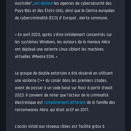
Australie”,
ont déclaré
les agences de cybersécurité des
Pays-Bas et des États-Unis, ainsi que le Centre européen
de cybercriminalité (EC3) d’ Europol . alerte commune.
« En avril 2023, après s’être initialement concentrés sur
les systèmes Windows, les auteurs de la menace Akira
ont déployé une variante Linux ciblant les machines
virtuelles VMware ESXi. »
Le groupe de double extorsion a été observé en utilisant
une variante C++ du casier dans les premiers stades,
avant de passer à un code basé sur Rust à partir d’août
2023. Il convient de noter que l’acteur de la criminalité
électronique est
complètement différent
de la famille des
ransomwares Akira. qui était actif en 2017.
L’accès initial aux réseaux cibles est facilité grâce à