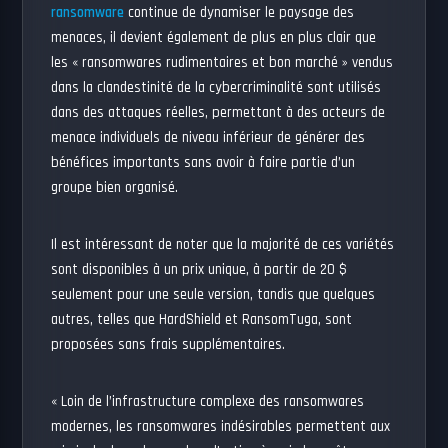
ransomware
continue de dynamiser le paysage des
menaces, il devient également de plus en plus clair que
les « ransomwares rudimentaires et bon marché » vendus
dans la clandestinité de la cybercriminalité sont utilisés
dans des attaques réelles, permettant à des acteurs de
menace individuels de niveau inférieur de générer des
bénéfices importants sans avoir à faire partie d’un
groupe bien organisé.
Il est intéressant de noter que la majorité de ces variétés
sont disponibles à un prix unique, à partir de 20 $
seulement pour une seule version, tandis que quelques
autres, telles que HardShield et RansomTuga, sont
proposées sans frais supplémentaires.
« Loin de l’infrastructure complexe des ransomwares
modernes, les ransomwares indésirables permettent aux