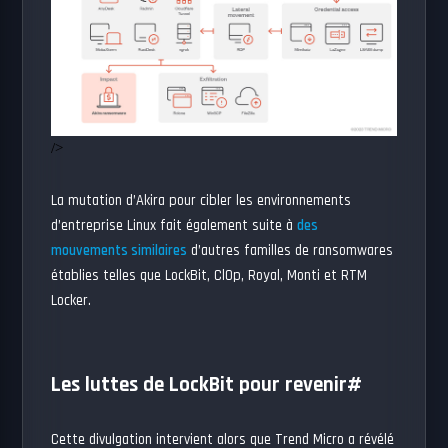
/>
La mutation d’Akira pour cibler les environnements
d’entreprise Linux fait également suite à
des
mouvements similaires
d’autres familles de ransomwares
établies telles que LockBit, Cl0p, Royal, Monti et RTM
Locker.
Les luttes de LockBit pour revenir
#
Cette divulgation intervient alors que Trend Micro a révélé