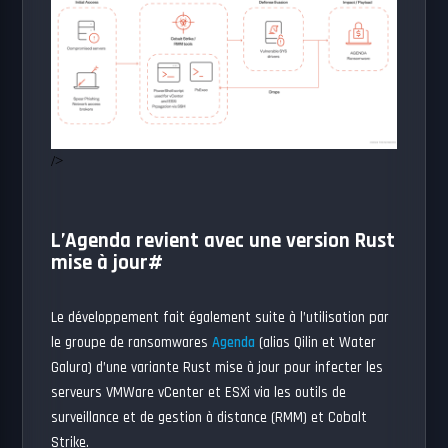
/>
L’Agenda revient avec une version Rust
mise à jour
#
Le développement fait également suite à l’utilisation par
le groupe de ransomwares
Agenda
(alias Qilin et Water
Galura) d’une variante Rust mise à jour pour infecter les
serveurs VMWare vCenter et ESXi via les outils de
surveillance et de gestion à distance (RMM) et Cobalt
Strike.