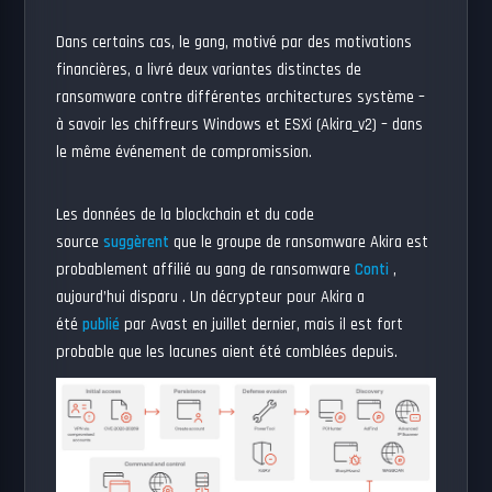
Dans certains cas, le gang, motivé par des motivations
financières, a livré deux variantes distinctes de
ransomware contre différentes architectures système –
à savoir les chiffreurs Windows et ESXi (Akira_v2) – dans
le même événement de compromission.
Les données de la blockchain et du code
source
suggèrent
que le groupe de ransomware Akira est
probablement affilié au gang de ransomware
Conti
,
aujourd’hui disparu . Un décrypteur pour Akira a
été
publié
par Avast en juillet dernier, mais il est fort
probable que les lacunes aient été comblées depuis.