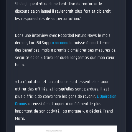
“Il s’agit peut-être d’une tentative de renforcer le
discours selon lequel il reviendrait plus fort et ciblerait
les responsables de sa perturbation.”
Dans une interview avec Recorded Future News le mois
dernier, LockBitSupp
a reconnu
la baisse à court terme
des bénéfices, mais a promis d’améliorer ses mesures de
sécurité et de « travailler aussi longtemps que mon cœur
bat ».
« La réputation et la confiance sont essentielles pour
attirer des affiliés, et lorsqu’elles sont perdues, il est
plus difficile de convaincre les gens de revenir.
L’Opération
Cronos
a réussi à s’attaquer à un élément le plus
important de son activité : sa marque », a déclaré Trend
Micro.