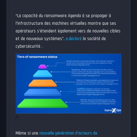
“La capacité du ransomware Agenda à se propager à
l’infrastructure des machines virtuelles montre que ses
opérateurs s’étendent également vers de nouvelles cibles
et de nouveaux systèmes”,
a déclaré
la société de
cybersécurité .
/>
Même si une
nouvelle génération d’acteurs de