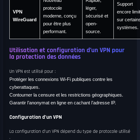
Nouveau
Rapide,
Support
protocole
léger,
VPN
encore limi
moderne, conçu
sécurisé et
WireGuard
sur certain
pour être plus
open-
systèmes.
performant.
source.
Utilisation et configuration d’un VPN pour
la protection des données
Un VPN est utilisé pour :
Protéger les connexions Wi-Fi publiques contre les
cyberattaques.
Contourner la censure et les restrictions géographiques.
Garantir l’anonymat en ligne en cachant l’adresse IP.
Configuration d’un VPN
La configuration d’un VPN dépend du type de protocole utilisé
: