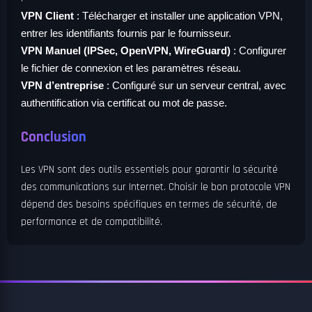
VPN Client
: Télécharger et installer une application VPN,
entrer les identifiants fournis par le fournisseur.
VPN Manuel (IPSec, OpenVPN, WireGuard)
: Configurer
le fichier de connexion et les paramètres réseau.
VPN d’entreprise
: Configuré sur un serveur central, avec
authentification via certificat ou mot de passe.
Conclusion
Les VPN sont des outils essentiels pour garantir la sécurité
des communications sur Internet. Choisir le bon protocole VPN
dépend des besoins spécifiques en termes de sécurité, de
performance et de compatibilité.