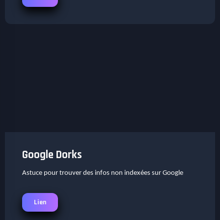
Google Dorks
Astuce pour trouver des infos non indexées sur Google
Lien