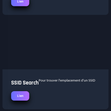
Lien
Pour trouver l'emplacement d'un SSID
SSID Search
Lien