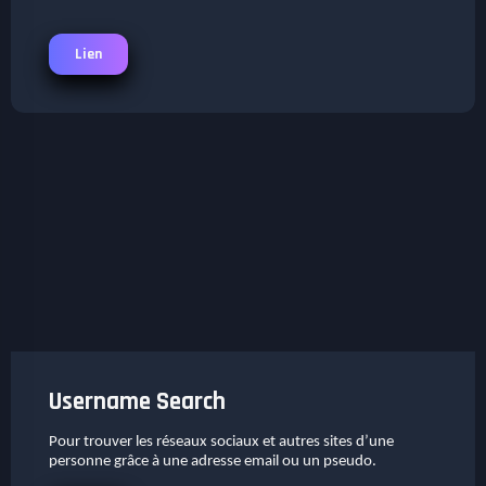
Lien
Username Search
Pour trouver les réseaux sociaux et autres sites d’une
personne grâce à une adresse email ou un pseudo.