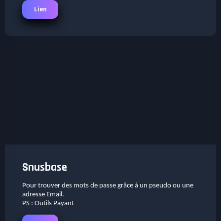
Lien
Snusbase
Pour trouver des mots de passe grâce à un pseudo ou une
adresse Email.
PS : Outils Payant