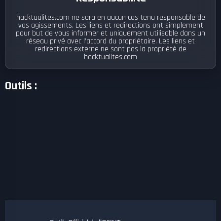
hacktualites.com ne sera en aucun cas tenu responsable de
vos agissements. Les liens et redirections ont simplement
pour but de vous informer et uniquement utilisable dans un
réseau privé avec l’accord du propriétaire. Les liens et
redirections externe ne sont pas la propriété de
hacktualites.com
Outils :