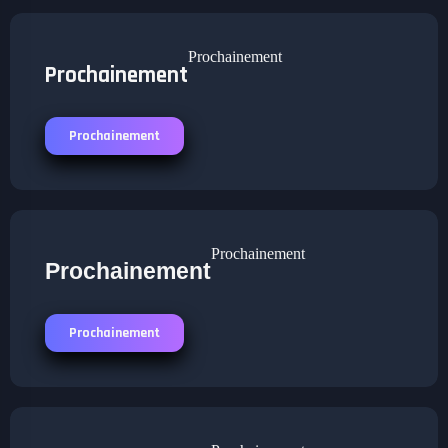
Prochainement
Prochainement
Prochainement
Prochainement
Prochainement
Prochainement