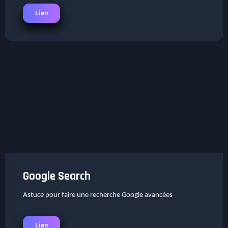
Lien
Google Search
Astuce pour faire une recherche Google avancées
Lien