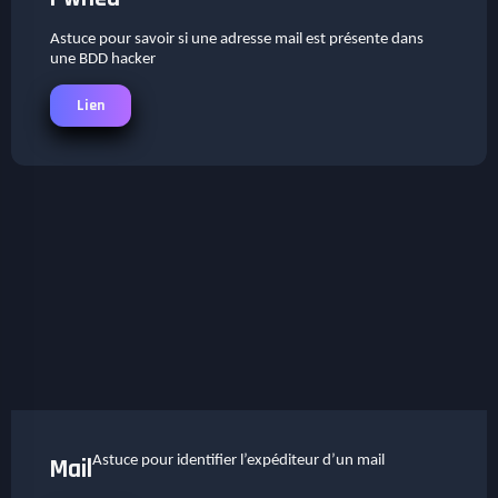
Astuce pour savoir si une adresse mail est présente dans
une BDD hacker
Lien
Astuce pour identifier l’expéditeur d’un mail
Mail