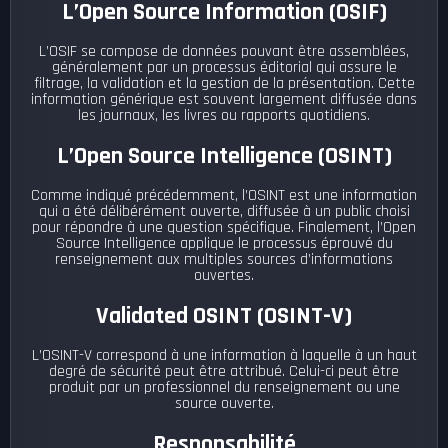
L’Open Source Information (OSIF)
L’OSIF se compose de données pouvant être assemblées,
généralement par un processus éditorial qui assure le
filtrage, la validation et la gestion de la présentation. Cette
information générique est souvent largement diffusée dans
les journaux, les livres ou rapports quotidiens.
L’Open Source Intelligence (OSINT)
Comme indiqué précédemment, l’OSINT est une information
qui a été délibérément ouverte, diffusée à un public choisi
pour répondre à une question spécifique. Finalement, l’Open
Source Intelligence applique le processus éprouvé du
renseignement aux multiples sources d’informations
ouvertes.
Validated OSINT (OSINT-V)
L’OSINT-V correspond à une information à laquelle à un haut
degré de sécurité peut être attribué. Celui-ci peut être
produit par un professionnel du renseignement ou une
source ouverte.
Responsabilité