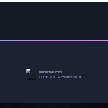
HACKTUALITES
LE FORUM DE LA CYBERSÉCURITÉ