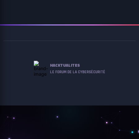
HACKTUALITES
LE FORUM DE LA CYBERSÉCURITÉ