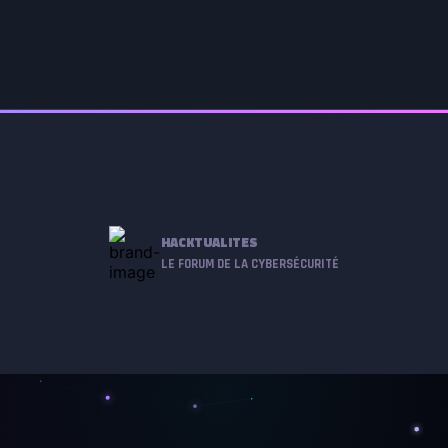
HACKTUALITES
LE FORUM DE LA CYBERSÉCURITÉ