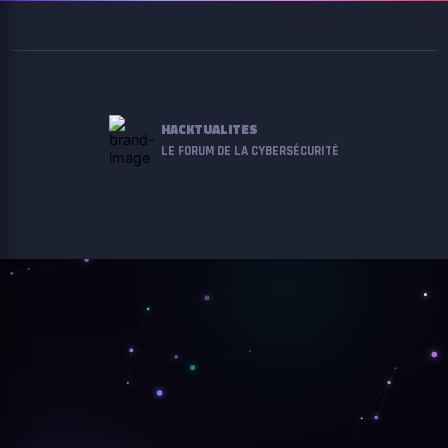
HACKTUALITES
LE FORUM DE LA CYBERSÉCURITÉ