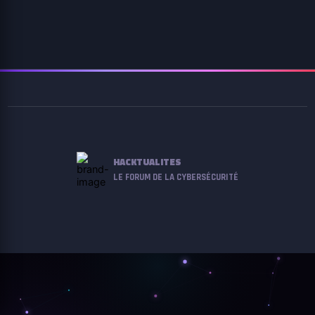
HACKTUALITES
LE FORUM DE LA CYBERSÉCURITÉ