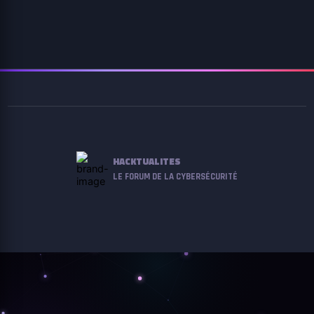
HACKTUALITES
LE FORUM DE LA CYBERSÉCURITÉ