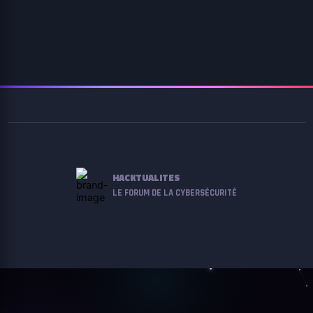
HACKTUALITES
LE FORUM DE LA CYBERSÉCURITÉ