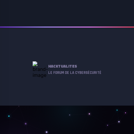
HACKTUALITES
LE FORUM DE LA CYBERSÉCURITÉ