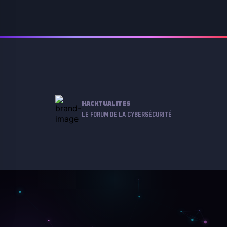
HACKTUALITES
LE FORUM DE LA CYBERSÉCURITÉ