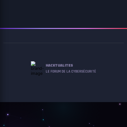
HACKTUALITES
LE FORUM DE LA CYBERSÉCURITÉ