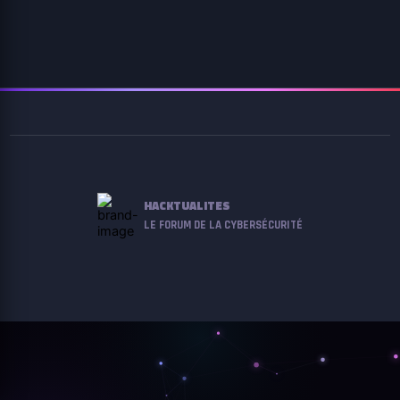
HACKTUALITES
LE FORUM DE LA CYBERSÉCURITÉ