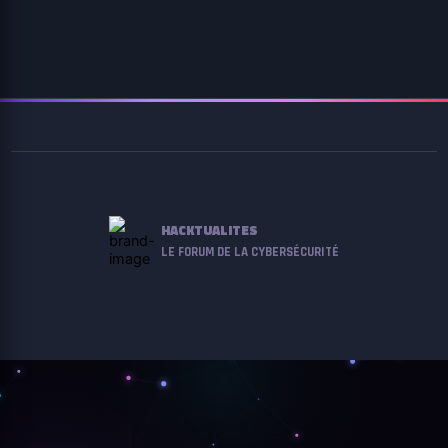
HACKTUALITES
LE FORUM DE LA CYBERSÉCURITÉ