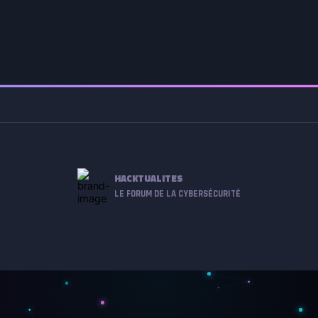
HACKTUALITES
LE FORUM DE LA CYBERSÉCURITÉ