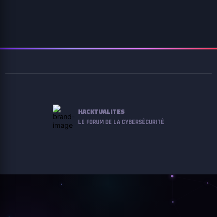
HACKTUALITES
LE FORUM DE LA CYBERSÉCURITÉ