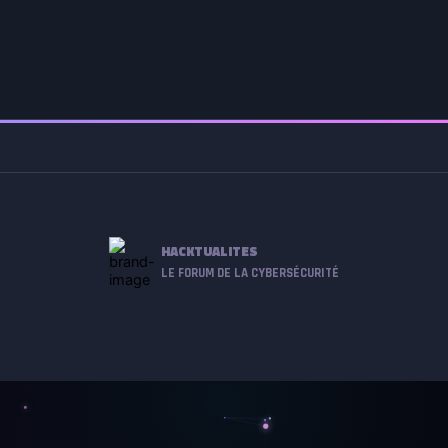
HACKTUALITES
LE FORUM DE LA CYBERSÉCURITÉ