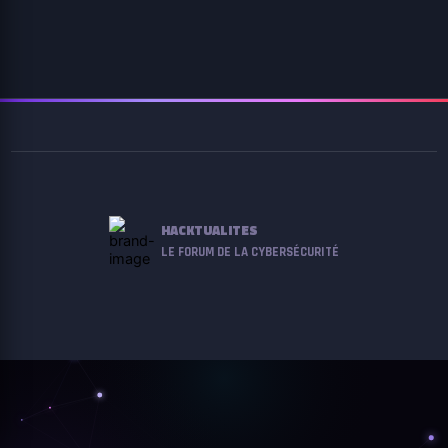
HACKTUALITES
LE FORUM DE LA CYBERSÉCURITÉ