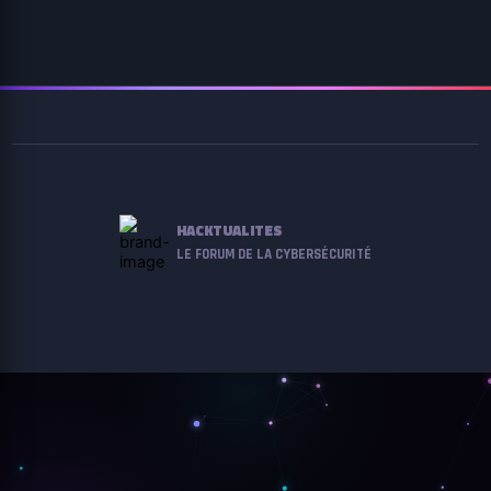
HACKTUALITES
LE FORUM DE LA CYBERSÉCURITÉ