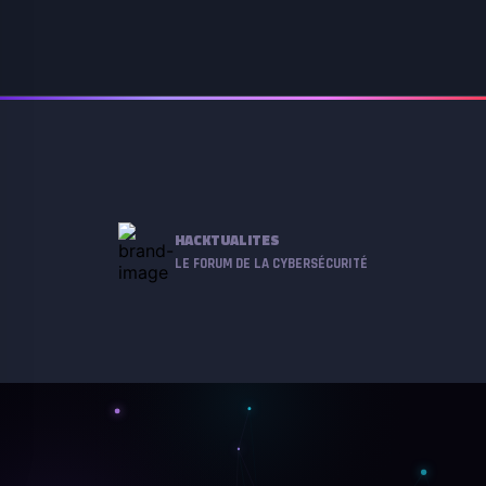
HACKTUALITES
LE FORUM DE LA CYBERSÉCURITÉ