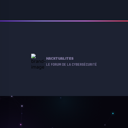
HACKTUALITES
LE FORUM DE LA CYBERSÉCURITÉ